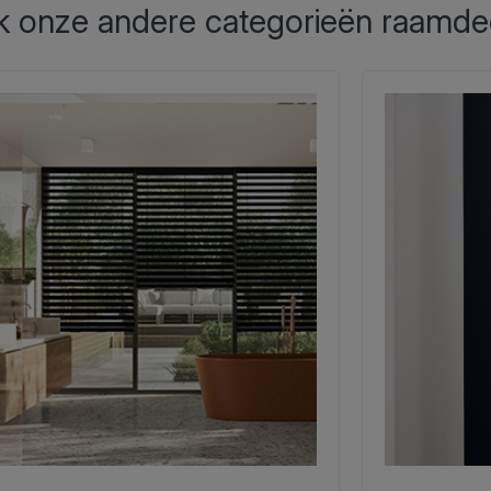
 onze andere categorieën raamde