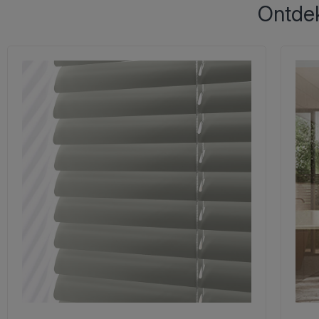
Ontdek