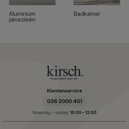
Aluminium
Badkamer
jaloezieën
Klantenservice
036 2000 401
Maandag – vrijdag:
10:00 – 12:00