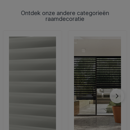
Ontdek onze andere categorieën
raamdecoratie