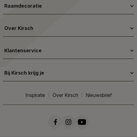
Raamdecoratie
Over Kirsch
Klantenservice
Bij Kirsch krijg je
Inspiratie
Over Kirsch
Nieuwsbrief