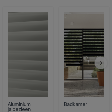
Aluminium
Badkamer
jaloezieën