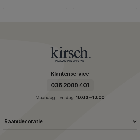
Klantenservice
036 2000 401
Maandag – vrijdag:
10:00 – 12:00
Raamdecoratie