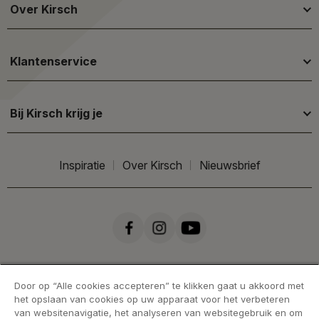
Over Kirsch
Klantenservice
Bij Kirsch krijg je
Inspiratie
Over Kirsch
Nieuwsbrief
Door op “Alle cookies accepteren” te klikken gaat u akkoord met
het opslaan van cookies op uw apparaat voor het verbeteren
van websitenavigatie, het analyseren van websitegebruik en om