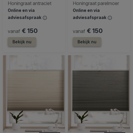
Honingraat antraciet
Honingraat parelmoer
Online en via
Online en via
adviesafspraak
adviesafspraak
€ 150
€ 150
vanaf
vanaf
Bekijk nu
Bekijk nu