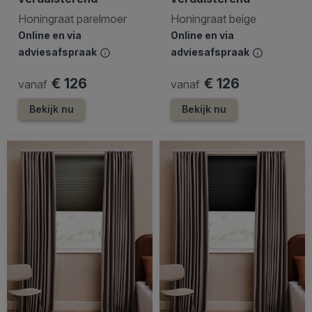
Honingraat parelmoer
Honingraat beige
Online en via
Online en via
adviesafspraak
adviesafspraak
€ 126
€ 126
vanaf
vanaf
Bekijk nu
Bekijk nu