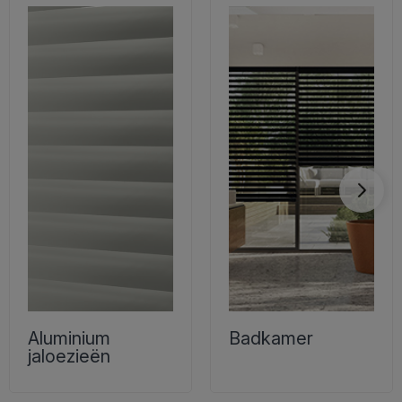
Aluminium
Badkamer
jaloezieën