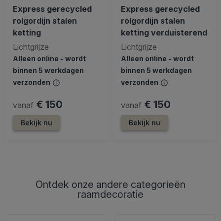
Express gerecycled
Express gerecycled
rolgordijn stalen
rolgordijn stalen
ketting
ketting verduisterend
Lichtgrijze
Lichtgrijze
Alleen online - wordt
Alleen online - wordt
binnen 5 werkdagen
binnen 5 werkdagen
verzonden
verzonden
€ 150
€ 150
vanaf
vanaf
Bekijk nu
Bekijk nu
Ontdek onze andere categorieën
raamdecoratie