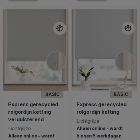
BASIC
BASIC
Express gerecycled
Express gerecycled
rolgordijn ketting
rolgordijn ketting
verduisterend
Lichtgrijze
Lichtgrijze
Alleen online - wordt
Alleen online - wordt
binnen 5 werkdagen