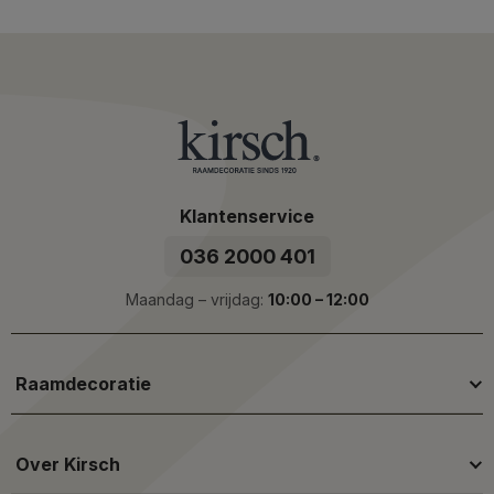
Klantenservice
036 2000 401
Maandag – vrijdag:
10:00 – 12:00
Raamdecoratie
Over Kirsch