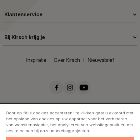
Klantenservice
Bij Kirsch krijg je
Inspiratie
Over Kirsch
Nieuwsbrief
Door op “Alle cookies accepteren” te klikken gaat u akkoord met
het opslaan van cookies op uw apparaat voor het verbeteren
van websitenavigatie, het analyseren van websitegebruik en om
ons te helpen bij onze marketingprojecten.