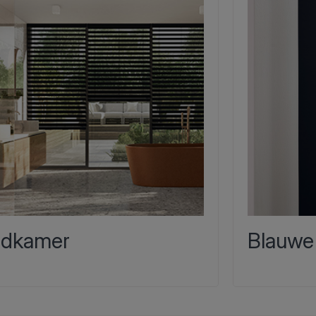
dkamer
Blauwe