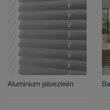
Aluminium jaloezieën
Ba