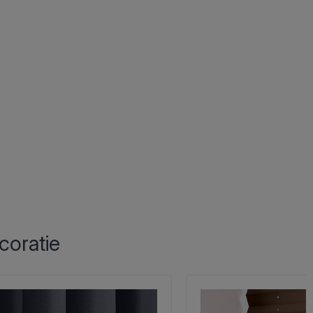
coratie