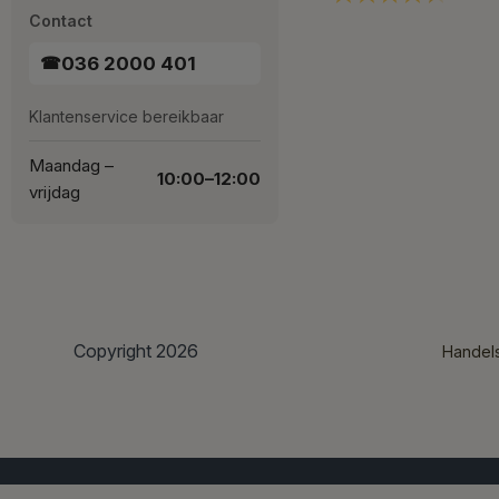
Contact
036 2000 401
☎
Klantenservice bereikbaar
Maandag –
10:00–12:00
vrijdag
Copyright 2026
Handel