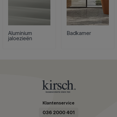
Aluminium
Badkamer
jaloezieën
Klantenservice
036 2000 401