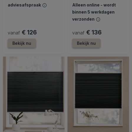
adviesafspraak
Alleen online - wordt
binnen 5 werkdagen
verzonden
€ 126
€ 136
vanaf
vanaf
Bekijk nu
Bekijk nu