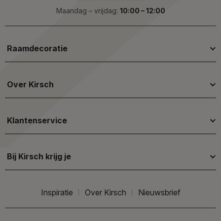
Maandag – vrijdag:
10:00 – 12:00
Raamdecoratie
Over Kirsch
Klantenservice
Bij Kirsch krijg je
Inspiratie
Over Kirsch
Nieuwsbrief