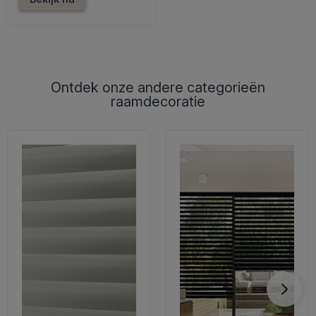
Ontdek onze andere categorieën
raamdecoratie