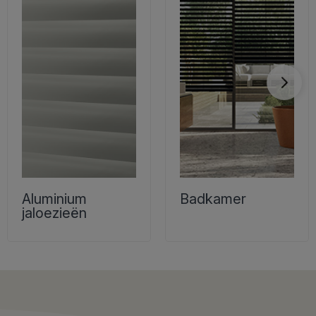
Aluminium
Badkamer
jaloezieën