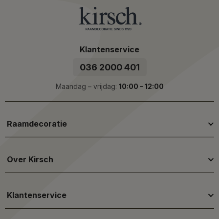
Klantenservice
036 2000 401
Maandag – vrijdag:
10:00 – 12:00
Raamdecoratie
Over Kirsch
Klantenservice