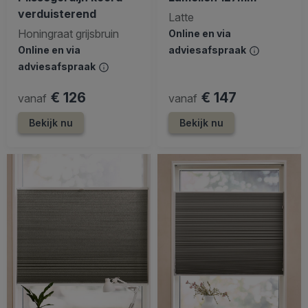
verduisterend
Latte
Honingraat grijsbruin
Online en via
Online en via
adviesafspraak
adviesafspraak
€ 126
€ 147
vanaf
vanaf
Bekijk nu
Bekijk nu