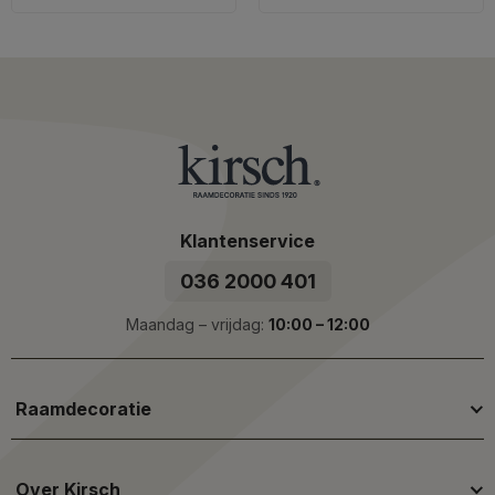
Klantenservice
036 2000 401
Maandag – vrijdag:
10:00 – 12:00
Raamdecoratie
Over Kirsch