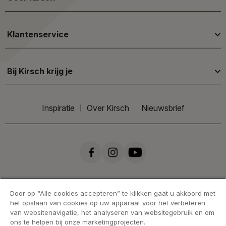
Klantenservice
Bij Kirsch krijg je
Inspiratie
Over Kirsch
Nieuwsbrief
Door op “Alle cookies accepteren” te klikken gaat u akkoord met
het opslaan van cookies op uw apparaat voor het verbeteren
van websitenavigatie, het analyseren van websitegebruik en om
ons te helpen bij onze marketingprojecten.