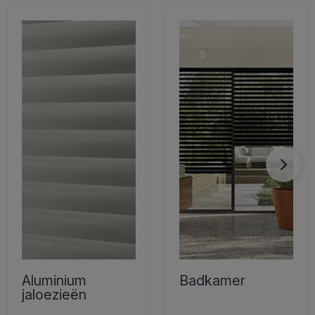
Aluminium
Badkamer
jaloezieën