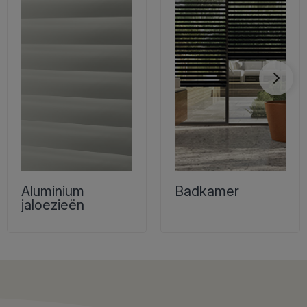
Aluminium
Badkamer
jaloezieën