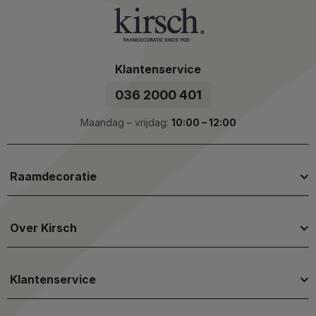
Klantenservice
036 2000 401
Maandag – vrijdag:
10:00 – 12:00
Raamdecoratie
Over Kirsch
Klantenservice