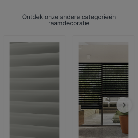
Ontdek onze andere categorieën
raamdecoratie