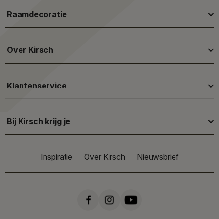
Raamdecoratie
Over Kirsch
Klantenservice
Bij Kirsch krijg je
Inspiratie
Over Kirsch
Nieuwsbrief