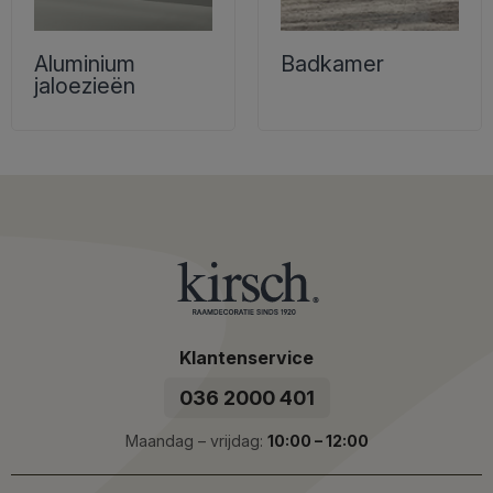
Aluminium
Badkamer
jaloezieën
Klantenservice
036 2000 401
Maandag – vrijdag:
10:00 – 12:00