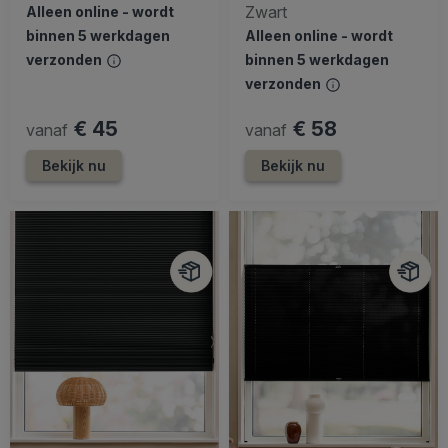
Zwart
Alleen online - wordt
binnen 5 werkdagen
Alleen online - wordt
verzonden
binnen 5 werkdagen
verzonden
€ 45
€ 58
vanaf
vanaf
Bekijk nu
Bekijk nu