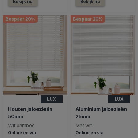
Bekijk nu
Bekijk nu
Bespaar 20%
Bespaar 20%
LUX
LUX
Houten jaloezieën
Aluminium jaloezieën
50mm
25mm
Wit bamboe
Mat wit
Online en via
Online en via